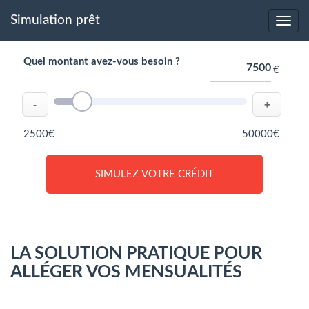
Simulation prêt
Quel montant avez-vous besoin ?
€
-
+
2500€
50000€
SIMULEZ VOTRE CRÉDIT
LA SOLUTION PRATIQUE POUR
ALLÉGER VOS MENSUALITÉS