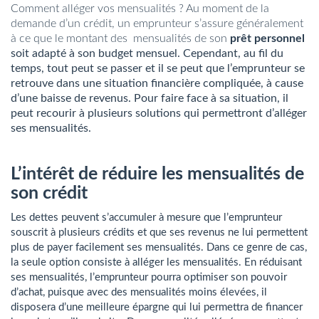
Comment alléger vos mensualités ? Au moment de la
demande d’un crédit, un emprunteur s’assure généralement
à ce que le montant des mensualités de son
prêt personnel
soit adapté à son budget mensuel. Cependant, au fil du
temps, tout peut se passer et il se peut que l’emprunteur se
retrouve dans une situation financière compliquée, à cause
d’une baisse de revenus. Pour faire face à sa situation, il
peut recourir à plusieurs solutions qui permettront d’alléger
ses mensualités.
L’intérêt de réduire les mensualités de
son crédit
Les dettes peuvent s’accumuler à mesure que l’emprunteur
souscrit à plusieurs crédits et que ses revenus ne lui permettent
plus de payer facilement ses mensualités. Dans ce genre de cas,
la seule option consiste à alléger les mensualités. En réduisant
ses mensualités, l’emprunteur pourra optimiser son pouvoir
d’achat, puisque avec des mensualités moins élevées, il
disposera d’une meilleure épargne qui lui permettra de financer