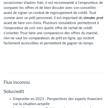
occasionner d’autres frais, il est recommandé à l’emprunteur, de
comparer les offres et de bien discuter avec son conseiller,
avant de signer un contrat de regroupement de crédit. Tout
comme avec un prêt personnel, il est important de
simuler pret
avant de faire son choix. Plusieurs simulations permettront à
l’emprunteur de voir vers quelle offre de rachat de crédit
s’orienter. Pour faire une comparaison des offres du marché,
rien ne vaut les comparateurs de prêt en ligne, qui restent
facilement accessibles et permettent de gagner du temps.
Flux inconnu
Solucredit
Emprunter en 2023 : Perspectives des experts financiers
sur la situation actuelle