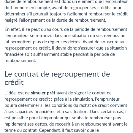
durée de remboursement est donc un élément que l’emprunteur
doit prendre en compte, avant de regrouper ses crédits, pour
déterminer s’il pourrait toujours facilement rembourser le crédit
malgré l’allongement de la durée de remboursement.
En effet, il se peut qu’au cours de la période de remboursement
l’emprunteur se retrouve dans une situation où ses revenus ne
lui permettent plus de régler ses dettes. Avant de souscrire au
regroupement de crédit, il devra donc s’assurer que sa situation
financière soit suffisamment stable pendant la période de
remboursement.
Le contrat de regroupement de
crédit
L’idéal est de
simuler prêt
avant de signer le contrat de
regroupement de crédit : grâce à la simulation, l’emprunteur
pourra déterminer si les conditions du rachat de crédit convient
à ses capacités financières et à sa situation. Dans certains cas, il
est possible pour l’emprunteur qui souhaite rembourser plus
rapidement ses dettes, de recourir à un remboursement avant le
terme du contrat. Cependant, il faut savoir que le