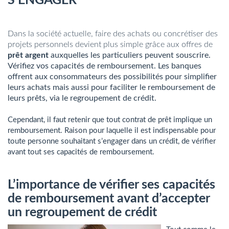
S’ENGAGER
Dans la société actuelle, faire des achats ou concrétiser des
projets personnels devient plus simple grâce aux offres de
prêt argent
auxquelles les particuliers peuvent souscrire.
Vérifiez vos capacités de remboursement. Les banques
offrent aux consommateurs des possibilités pour simplifier
leurs achats mais aussi pour faciliter le remboursement de
leurs prêts, via le
regroupement de crédit
.
Cependant, il faut retenir que tout contrat de prêt implique un
remboursement. Raison pour laquelle il est indispensable pour
toute personne souhaitant s’engager dans un crédit, de vérifier
avant tout ses capacités de remboursement.
L’importance de vérifier ses capacités
de remboursement avant d’accepter
un regroupement de crédit