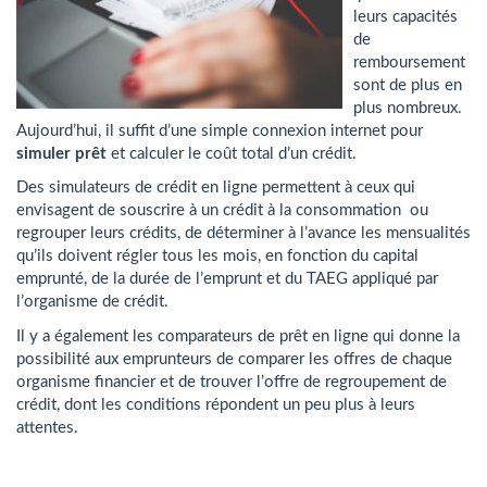
leurs capacités
de
remboursement
sont de plus en
plus nombreux.
Aujourd’hui, il suffit d’une simple connexion internet pour
simuler prêt
et calculer le coût total d’un crédit.
Des simulateurs de crédit en ligne permettent à ceux qui
envisagent de souscrire à un crédit à la consommation ou
regrouper leurs crédits, de déterminer à l’avance les mensualités
qu’ils doivent régler tous les mois, en fonction du capital
emprunté, de la durée de l’emprunt et du TAEG appliqué par
l’organisme de crédit.
Il y a également les comparateurs de prêt en ligne qui donne la
possibilité aux emprunteurs de comparer les offres de chaque
organisme financier et de trouver l’offre de regroupement de
crédit, dont les conditions répondent un peu plus à leurs
attentes.