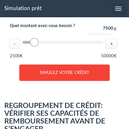
Simulation prêt
Quel montant avez-vous besoin ?
€
-
+
2500€
50000€
SIMULEZ VOTRE CRÉDIT
REGROUPEMENT DE CRÉDIT:
VÉRIFIER SES CAPACITÉS DE
REMBOURSEMENT AVANT DE