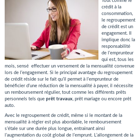
Tout comme le
crédit à la
consommation,
le regroupement
de crédit est un
engagement. Il
implique donc la
responsabilité
de l’emprunteur
qui est, tous les
mois, sensé effectuer un versement de la mensualité convenue
lors de l’engagement. Si le principal avantage du regroupement
de crédit réside sur le fait qu’il permet à l’emprunteur de
bénéficier d’une réduction de la mensualité à payer, il nécessite
un remboursement régulier, tout comme les différents prêts
personnels tels que
prêt travaux
, prêt mariage ou encore prêt
auto.
Avec le regroupement de crédit, même si le montant de la
mensualité à régler est plus abordable, le remboursement
s’étale sur une durée plus longue, entrainant ainsi
l’augmentation du coût global de l’emprunt. L’allongement de la