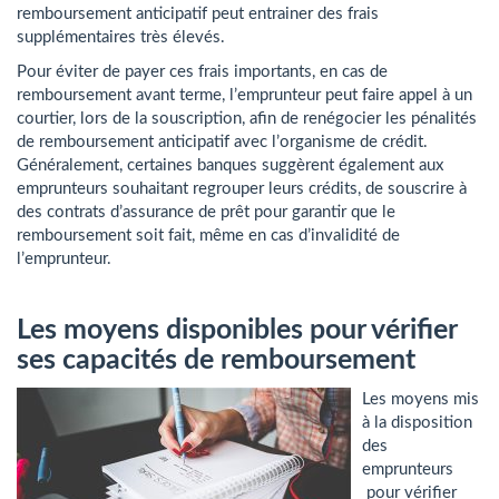
remboursement anticipatif peut entrainer des frais
supplémentaires très élevés.
Pour éviter de payer ces frais importants, en cas de
remboursement avant terme, l’emprunteur peut faire appel à un
courtier, lors de la souscription, afin de renégocier les pénalités
de remboursement anticipatif avec l’organisme de crédit.
Généralement, certaines banques suggèrent également aux
emprunteurs souhaitant regrouper leurs crédits, de souscrire à
des contrats d’assurance de prêt pour garantir que le
remboursement soit fait, même en cas d’invalidité de
l’emprunteur.
Les moyens disponibles pour vérifier
ses capacités de remboursement
Les moyens mis
à la disposition
des
emprunteurs
pour vérifier