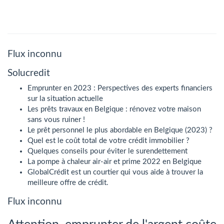
Flux inconnu
Solucredit
Emprunter en 2023 : Perspectives des experts financiers
sur la situation actuelle
Les prêts travaux en Belgique : rénovez votre maison
sans vous ruiner !
Le prêt personnel le plus abordable en Belgique (2023) ?
Quel est le coût total de votre crédit immobilier ?
Quelques conseils pour éviter le surendettement
La pompe à chaleur air-air et prime 2022 en Belgique
GlobalCrédit est un courtier qui vous aide à trouver la
meilleure offre de crédit.
Flux inconnu