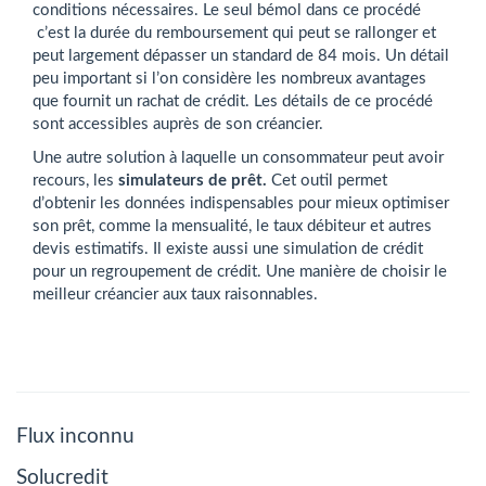
conditions nécessaires. Le seul bémol dans ce procédé
c’est la durée du remboursement qui peut se rallonger et
peut largement dépasser un standard de 84 mois. Un détail
peu important si l’on considère les nombreux avantages
que fournit un rachat de crédit. Les détails de ce procédé
sont accessibles auprès de son créancier.
Une autre solution à laquelle un consommateur peut avoir
recours, les
simulateurs de prêt
.
Cet outil permet
d’obtenir les données indispensables pour mieux optimiser
son prêt, comme la mensualité, le taux débiteur et autres
devis estimatifs. Il existe aussi une simulation de crédit
pour un regroupement de crédit. Une manière de choisir le
meilleur créancier aux taux raisonnables.
Flux inconnu
Solucredit