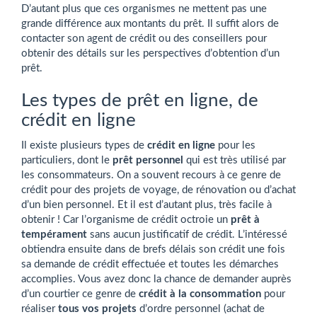
D’autant plus que ces organismes ne mettent pas une
grande différence aux montants du prêt. Il suffit alors de
contacter son agent de crédit ou des conseillers pour
obtenir des détails sur les perspectives d’obtention d’un
prêt.
Les types de prêt en ligne, de
crédit en ligne
Il existe plusieurs types de
crédit en ligne
pour les
particuliers, dont le
prêt personnel
qui est très utilisé par
les consommateurs. On a souvent recours à ce genre de
crédit pour des projets de voyage, de rénovation ou d’achat
d’un bien personnel. Et il est d’autant plus, très facile à
obtenir ! Car l’organisme de crédit octroie un
prêt à
tempérament
sans aucun justificatif de crédit. L’intéressé
obtiendra ensuite dans de brefs délais son crédit une fois
sa demande de crédit effectuée et toutes les démarches
accomplies. Vous avez donc la chance de demander auprès
d’un courtier ce genre de
crédit à la consommation
pour
réaliser
tous vos projets
d’ordre personnel (achat de