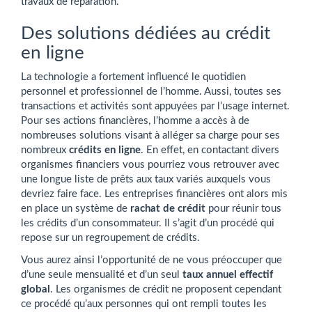
travaux de réparation.
Des solutions dédiées au crédit
en ligne
La technologie a fortement influencé le quotidien
personnel et professionnel de l’homme. Aussi, toutes ses
transactions et activités sont appuyées par l’usage internet.
Pour ses actions financières, l’homme a accès à de
nombreuses solutions visant à alléger sa charge pour ses
nombreux
crédits en ligne
. En effet, en contactant divers
organismes financiers vous pourriez vous retrouver avec
une longue liste de prêts aux taux variés auxquels vous
devriez faire face. Les entreprises financières ont alors mis
en place un système de
rachat de crédit
pour réunir tous
les crédits d’un consommateur. Il s’agit d’un procédé qui
repose sur un regroupement de crédits.
Vous aurez ainsi l’opportunité de ne vous préoccuper que
d’une seule mensualité et d’un seul
taux annuel effectif
global
. Les organismes de crédit ne proposent cependant
ce procédé qu’aux personnes qui ont rempli toutes les