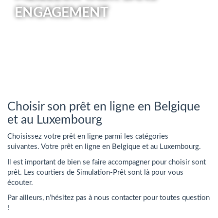
ENGAGEMENT
Choisir son prêt en ligne en Belgique
et au Luxembourg
Choisissez votre prêt en ligne parmi les catégories
suivantes. Votre prêt en ligne en Belgique et au Luxembourg.
Il est important de bien se faire accompagner pour choisir sont
prêt. Les courtiers de Simulation-Prêt sont là pour vous
écouter.
Par ailleurs, n’hésitez pas à nous contacter pour toutes question
!