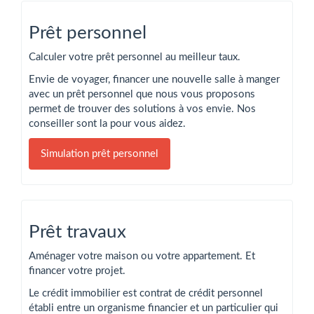
Prêt personnel
Calculer votre prêt personnel au meilleur taux.
Envie de voyager, financer une nouvelle salle à manger
avec un prêt personnel que nous vous proposons
permet de trouver des solutions à vos envie. Nos
conseiller sont la pour vous aidez.
Simulation prêt personnel
Prêt travaux
Aménager votre maison ou votre appartement. Et
financer votre projet.
Le crédit immobilier est contrat de crédit personnel
établi entre un organisme financier et un particulier qui