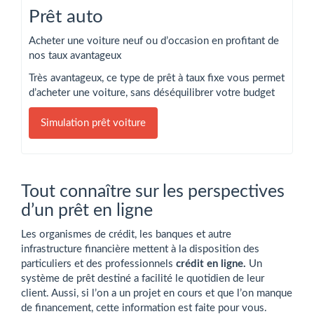
Prêt auto
Acheter une voiture neuf ou d’occasion en profitant de
nos taux avantageux
Très avantageux, ce type de prêt à taux fixe vous permet
d’acheter une voiture, sans déséquilibrer votre budget
Simulation prêt voiture
Tout connaître sur les perspectives
d’un prêt en ligne
Les organismes de crédit, les banques et autre
infrastructure financière mettent à la disposition des
particuliers et des professionnels
crédit en ligne.
Un
système de prêt destiné a facilité le quotidien de leur
client. Aussi, si l’on a un projet en cours et que l’on manque
de financement, cette information est faite pour vous.