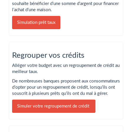
souhaite bénéficier d’une somme d’argent pour financer
l’achat d’une maison.
Simulation prêt taux
Regrouper vos crédits
Alléger votre budget avec un
regroupement de crédit
au
meilleur taux.
De nombreuses banques proposent aux consommateurs
d’opter pour un regroupement de crédit, lorsqu’ils ont
souscrit à plusieurs prêts qu’ils ont du mal à gérer.
Simuler votre regroupement de crédit