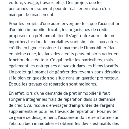
voiture
, voyage, travaux, etc.). Des projets que les
personnes ont souvent peur de réaliser en raison d’un
manque de financement.
Pour les projets d’une autre envergure tels que l’acquisition
d’un bien immobilier locatif, les organismes de crédit
proposent un prêt immobilier. Il s’agit entre autres de prêt
hypothécaire
dont les modalités sont similaires aux autres
crédits en ligne classique. Le marché de l’immobilier étant
en pleine crise, les taux des crédits peuvent alors varier en
fonction du créditeur. Ce qui incite les particuliers, mais
également les entreprises à investir dans les biens locatifs.
Un projet qui promet de générer des revenus considérables
si le bien en question se situe dans un quartier prometteur.
Et que les travaux de réparation sont moindres.
En effet, lors d’une demande de prêt immobilier il faut
songer à intégrer les frais de réparation dans sa demande
de crédit. Au risque d’envisager d’
emprunter de l’argent
supplémentaire pour les travaux de réparation. Pour éviter
ce genre de désagrément, l’acquéreur doit être informé sur
l’état du bien immobilier et obtenir les devis estimatifs des